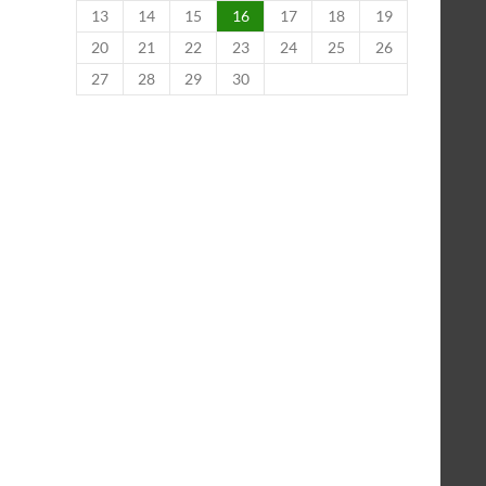
13
14
15
16
17
18
19
20
21
22
23
24
25
26
27
28
29
30