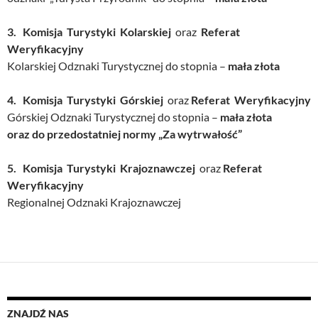
3. Komisja Turystyki Kolarskiej
oraz
Referat
Weryfikacyjny
Kolarskiej Odznaki Turystycznej do stopnia –
mała złota
4. Komisja Turystyki Górskiej
oraz
Referat Weryfikacyjny
Górskiej Odznaki Turystycznej do stopnia –
mała złota
oraz do przedostatniej normy „Za wytrwałość”
5.
Komisja Turystyki Krajoznawczej
oraz
Referat
Weryfikacyjny
Regionalnej Odznaki Krajoznawczej
ZNAJDŹ NAS