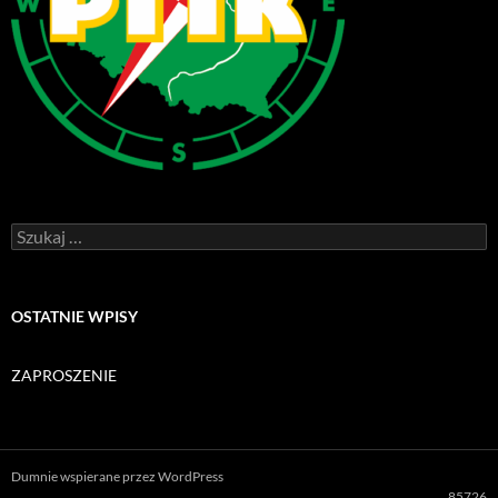
Szukaj:
OSTATNIE WPISY
ZAPROSZENIE
Dumnie wspierane przez WordPress
85726