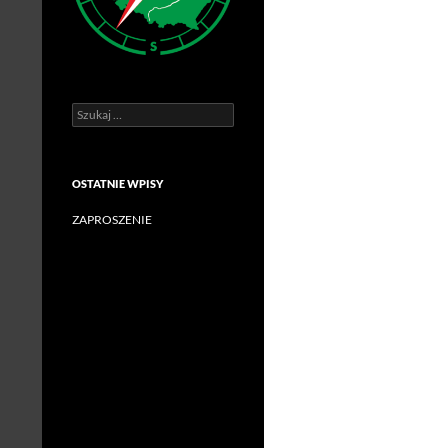
Szukaj:
OSTATNIE WPISY
ZAPROSZENIE